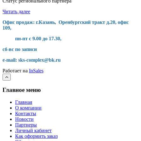
Cтатус регионального партнера
Читать далее
Офис продаж: г.Казань, Оренбургский тракт д.20, офис
109,
пн-пт с 9.00 до 17.30,
сб-вс по записи
e-mail: sks-complex@bk.ru
Работает на
InSales
Главное меню
Главная
О компании
Контакты
Новости
Партнеры
Личный кабинет
Как оформить заказ