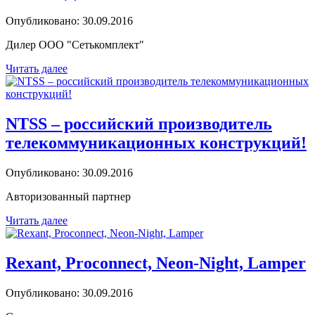
Опубликовано: 30.09.2016
Дилер ООО "Сетькомплект"
Читать далее
NTSS – российский производитель
телекоммуникационных конструкций!
Опубликовано: 30.09.2016
Авторизованный партнер
Читать далее
Rexant, Proconnect, Neon-Night, Lamper
Опубликовано: 30.09.2016