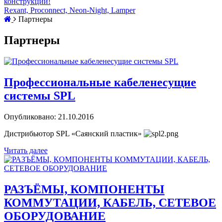
конструкций!
Rexant, Proconnect, Neon-Night, Lamper
Партнеры
Партнеры
Профессиональные кабеленесущие
системы SPL
Опубликовано: 21.10.2016
Дистрибьютор SPL «Саянский пластик»
Читать далее
РАЗЪЁМЫ, КОМПОНЕНТЫ
КОММУТАЦИИ, КАБЕЛЬ, СЕТЕВОЕ
ОБОРУДОВАНИЕ