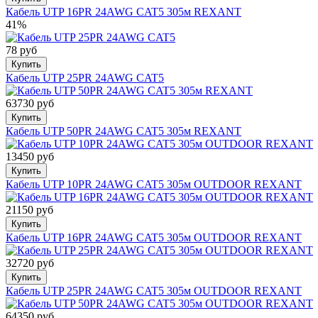
Кабель UTP 16PR 24AWG CAT5 305м REXANT
41%
78 руб
Купить
Кабель UTP 25PR 24AWG CAT5
63730 руб
Купить
Кабель UTP 50PR 24AWG CAT5 305м REXANT
13450 руб
Купить
Кабель UTP 10PR 24AWG CAT5 305м OUTDOOR REXANT
21150 руб
Купить
Кабель UTP 16PR 24AWG CAT5 305м OUTDOOR REXANT
32720 руб
Купить
Кабель UTP 25PR 24AWG CAT5 305м OUTDOOR REXANT
64350 руб