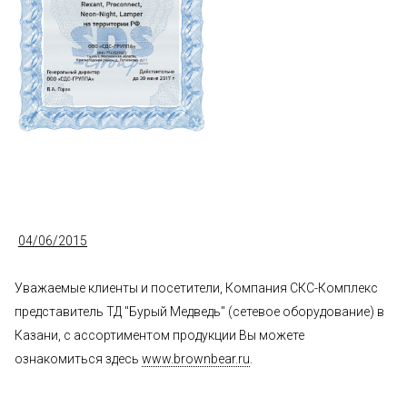
04/06/2015
Уважаемые клиенты и посетители, Компания СКС-Комплекс
представитель ТД "Бурый Медведь" (сетевое оборудование) в
Казани, c ассортиментом продукции Вы можете
ознакомиться здесь
www.brownbear.ru
.