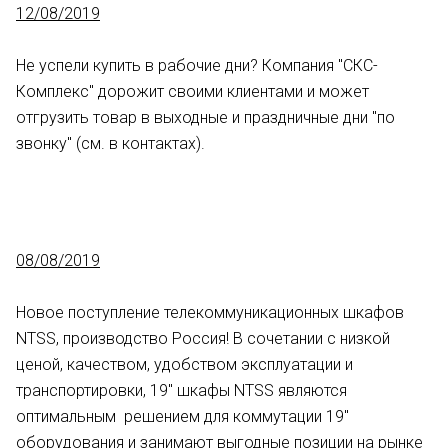
12/08/2019
Не успели купить в рабочие дни? Компания "СКС-
Комплекс" дорожит своими клиентами и может
отгрузить товар в выходные и праздничные дни "по
звонку" (см. в контактах).
08/08/2019
Новое поступление телекоммуникационных шкафов
NTSS, производство Россия! В сочетании с низкой
ценой, качеством, удобством эксплуатации и
транспортировки, 19" шкафы NTSS являются
оптимальным решением для коммутации 19"
оборудования и занимают выгодные позиции на рынке