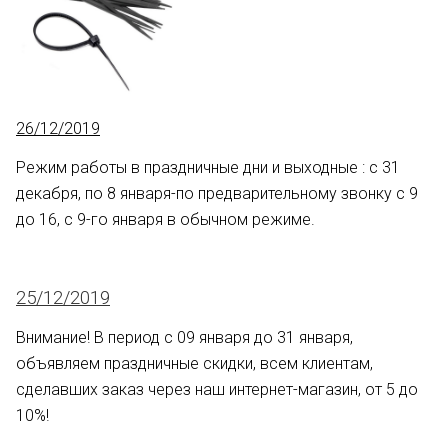
26/12/2019
Режим работы в праздничные дни и выходные : с 31
декабря, по 8 января-по предварительному звонку с 9
до 16, с 9-го января в обычном режиме.
25/12/2019
Внимание! В период с 09 января до 31 января,
объявляем праздничные скидки, всем клиентам,
сделавших заказ через наш интернет-магазин, от 5 до
10%!