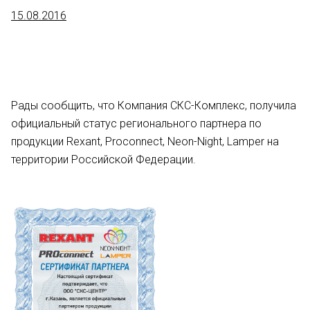
15.08.2016
Рады сообщить, что Компания СКС-Комплекс, получила
официальный статус регионального партнера по
продукции Rexant, Proconnect, Neon-Night, Lamper на
территории Российской Федерации.