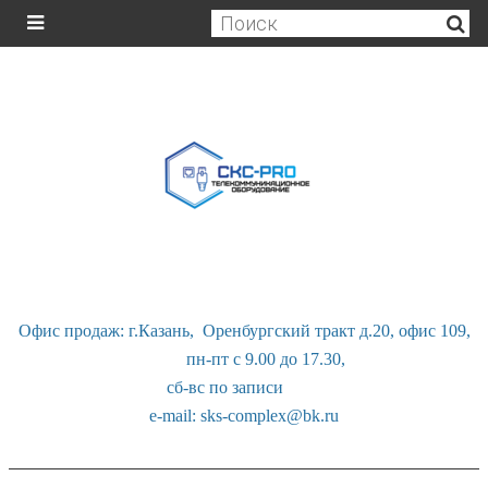
Офис продаж: г.Казань, Оренбургский тракт д.20, офис 109,
пн-пт с 9.00 до 17.30,
сб-вс по записи
e-mail: sks-complex@bk.ru