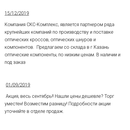
15/12/2019
Компания СКС-Комплекс, является партнером ряда
крупнейших компаний по производству и поставке
оптических кроссов, оптических шнуров и
компонентов. Предлагаем со склада в г.Казань
оптические компоненты, по низким ценам. В наличии и
под заказ
01/09/2019
Акция, весь сентябрь!! Нашли цены дешевле? Торг
уместен! Возместим разницу! Подробности акции
уточняйте в отделе продаж.