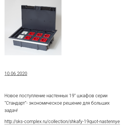
10.06.2020
Новое поступление настенных 19" шкафов серии
"Стандарт"- экономическое решение для больших
задач!
http://sks-complex.ru/collection/shkafy-19quot-nastennye