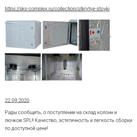
https://sks-complex.ru/collection/otkrytye-stoyki
22.09.2020
Рады сообщить, о поступлении на склад колонн и
лючков SPL!! Качество, эстетичность и легкость сборки
по доступной цене!