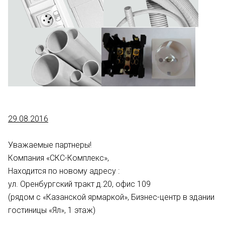
29.08.2016
Уважаемые партнеры!
Компания «СКС-Комплекс»,
Находится по новому адресу :
ул. Оренбургский тракт д.20, офис 109
(рядом с «Казанской ярмаркой», Бизнес-центр в здании
гостиницы «Ял», 1 этаж)