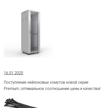
16.01.2020
Поступление нейлоновых хомутов новой серии
Premium, оптимальное соотношение цены и качества!