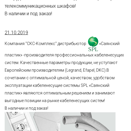
телекоммуникационных шкафов!
В наличии и под заказ!
21.10.2019
Компания "СКС-Комплекс" дистрибьютор
«Саянский
пластик» -производителя профессиональных кабеленесущих
систем. Качественные параметры продукции, не уступают
Европейским производителям (Legrand, Efapel, DKC).
В
сочетании с оптимальной ценой, качеством, удобством
эксплуатации кабеленесущие системы SPL «Саянский
пластик» являются оптимальным решением и занимают
выгодные позиции на рынке кабеленесущих систем!
В наличии и под заказ!