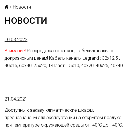
Новости
НОВОСТИ
10.03.2022
Внимание!
Распродажа остатков, кабель-каналы по
докризисным ценам! Кабель-каналы Legrand : 32х12,5 ,
40х16, 60х40, 75х20, Т-Пласт: 15х10, 40х20, 40х25, 40х40
21.04.2021
Доступны к заказу климатические шкафы,
предназначены для эксплуатации на открытом воздухе
при температуре окружающей среды от -40°С до +40°С.