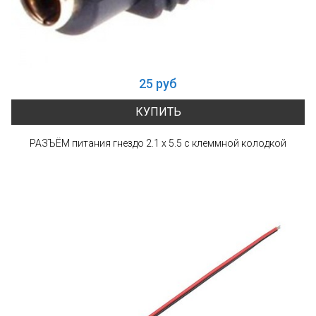
25 руб
КУПИТЬ
РАЗЪЁМ питания гнездо 2.1 х 5.5 с клеммной колодкой