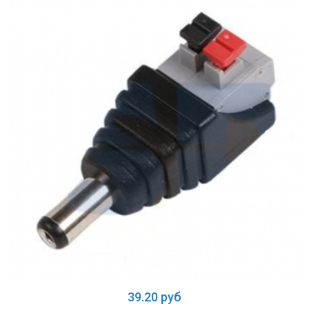
39.20 руб