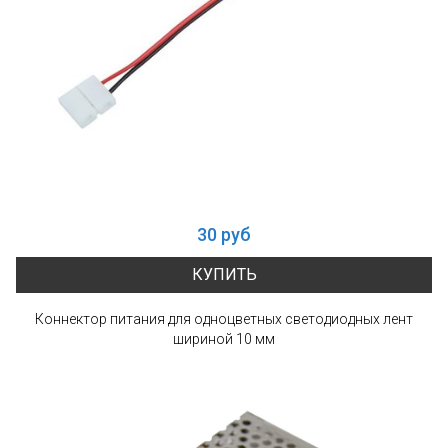
30 руб
КУПИТЬ
Коннектор питания для одноцветных светодиодных лент
шириной 10 мм