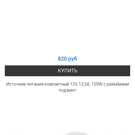
820 руб
КУПИТЬ
Источник питания компактный 12V, 12,5A, 150W с разъёмами
под винт