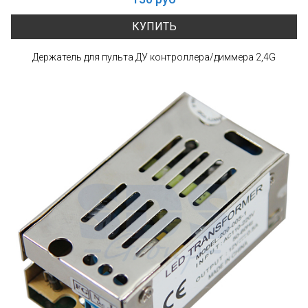
КУПИТЬ
Держатель для пульта ДУ контроллера/диммера 2,4G