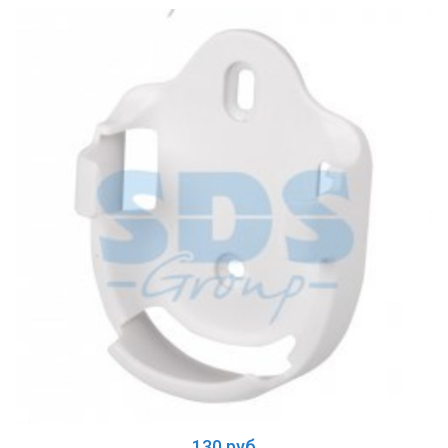
130 руб