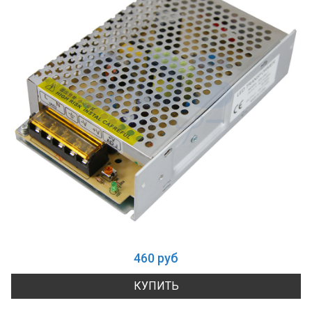
460 руб
КУПИТЬ