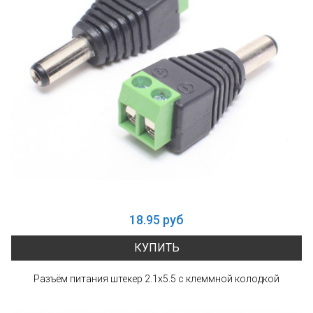
18.95 руб
КУПИТЬ
Разъём питания штекер 2.1х5.5 с клеммной колодкой