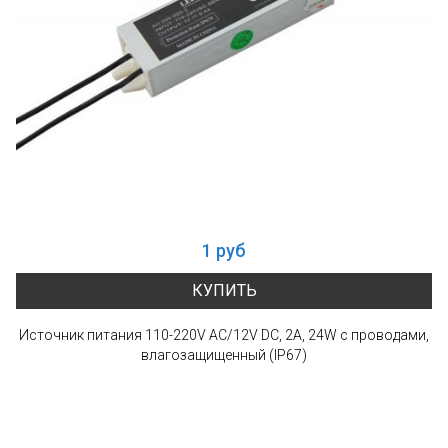
1 руб
КУПИТЬ
Источник питания 110-220V AC/12V DC, 2А, 24W с проводами,
влагозащищенный (IP67)