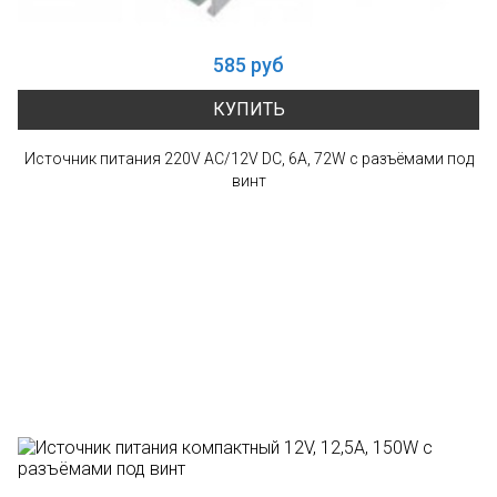
585 руб
КУПИТЬ
Источник питания 220V AC/12V DC, 6A, 72W с разъёмами под
винт