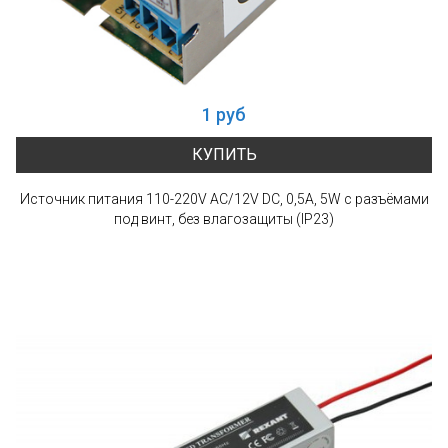
1 руб
КУПИТЬ
Источник питания 110-220V AC/12V DC, 0,5A, 5W с разъёмами
под винт, без влагозащиты (IP23)