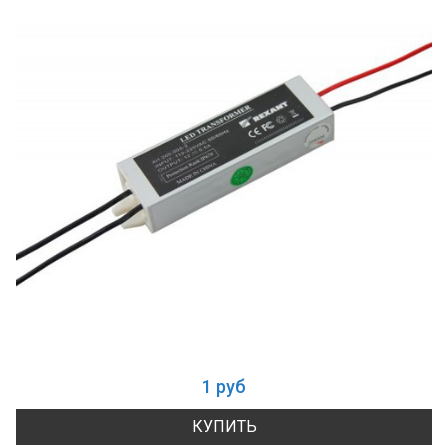
1 руб
КУПИТЬ