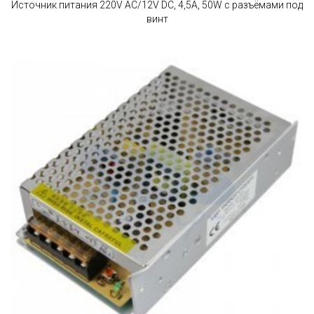
Источник питания 220V AC/12V DC, 4,5A, 50W с разъёмами под
винт