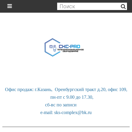
Офис продаж: г.Казань, Оренбургский тракт д.20, офис 109,
пн-пт с 9.00 до 17.30,
сб-вс по записи
e-mail: sks-complex@bk.ru