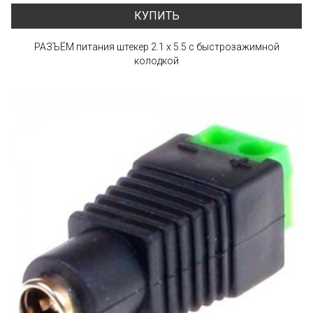
КУПИТЬ
РАЗЪЁМ питания штекер 2.1 х 5.5 с быстрозажимной
колодкой