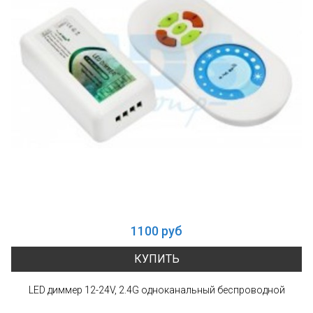
1100 руб
КУПИТЬ
LED диммер 12-24V, 2.4G одноканальный беспроводной