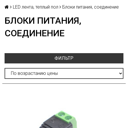
LED лента, теплый пол
Блоки питания, соединение
БЛОКИ ПИТАНИЯ,
СОЕДИНЕНИЕ
ФИЛЬТР