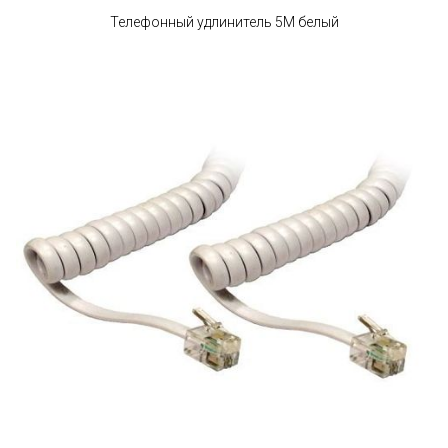
Телефонный удлинитель 5М белый