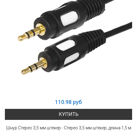
110.98 руб
КУПИТЬ
Шнур Стерео 3,5 мм штекер - Стерео 3,5 мм штекер, длина 1,5 м