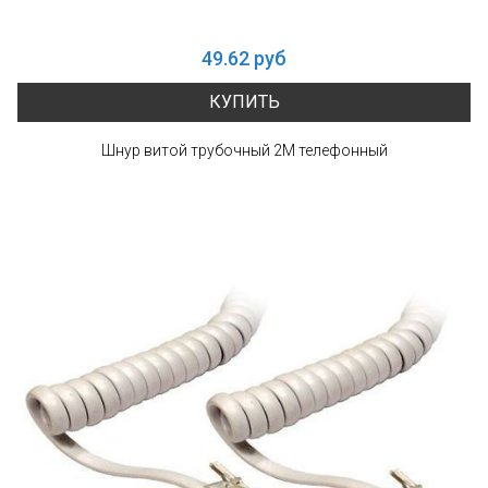
49.62 руб
КУПИТЬ
Шнур витой трубочный 2М телефонный