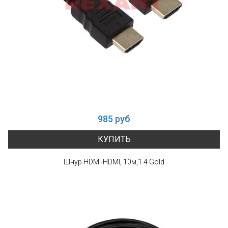
985 руб
КУПИТЬ
Шнур HDMI-HDMI, 10м,1.4 Gold