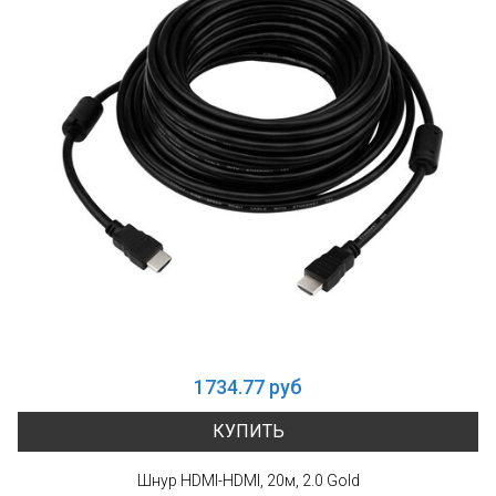
1734.77 руб
КУПИТЬ
Шнур HDMI-HDMI, 20м, 2.0 Gold