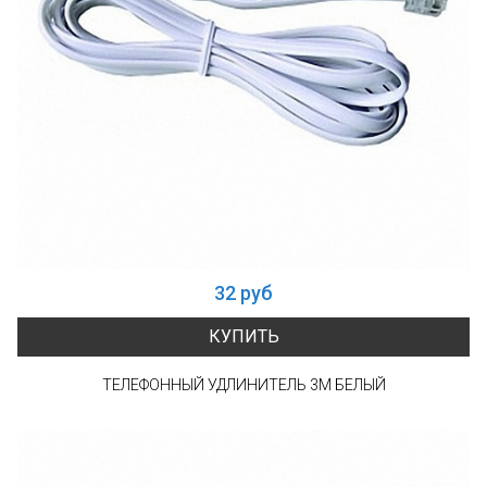
32 руб
КУПИТЬ
ТЕЛЕФОННЫЙ УДЛИНИТЕЛЬ 3М БЕЛЫЙ