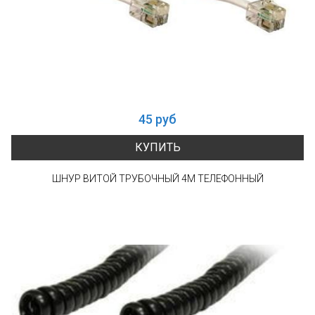
45 руб
КУПИТЬ
ШНУР ВИТОЙ ТРУБОЧНЫЙ 4М ТЕЛЕФОННЫЙ