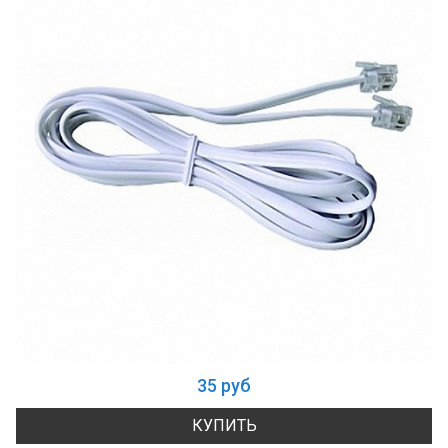
35 руб
КУПИТЬ