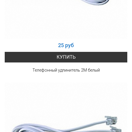
25 руб
КУПИТЬ
Телефонный удлинитель 2М белый