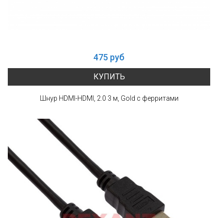
475 руб
КУПИТЬ
Шнур HDMI-HDMI, 2.0 3 м, Gold с ферритами