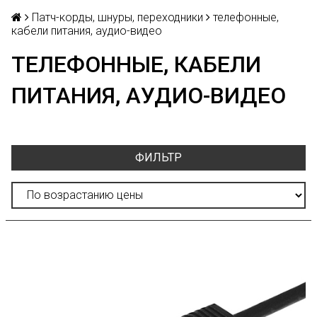
Патч-корды, шнуры, переходники
телефонные,
кабели питания, аудио-видео
ТЕЛЕФОННЫЕ, КАБЕЛИ
ПИТАНИЯ, АУДИО-ВИДЕО
ФИЛЬТР