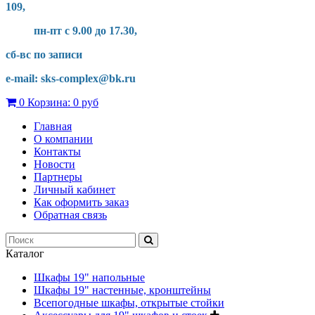
109,
пн-пт с 9.00 до 17.30,
сб-вс по записи
e-mail: sks-complex@bk.ru
0
Корзина:
0 руб
Главная
О компании
Контакты
Новости
Партнеры
Личный кабинет
Как оформить заказ
Обратная связь
Каталог
Шкафы 19" напольные
Шкафы 19" настенные, кронштейны
Всепогодные шкафы, открытые стойки