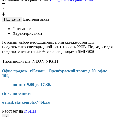
Быстрый заказ
Под заказ
Описание
Характеристики
Готовый набор необходимых принадлежностей для
подключения светодиодной ленты в сеть 220В. Подходит для
подключения лент 220V со светодиодами SMD5050
Производитель:
NEON-NIGHT
Офис продаж: г.Казань, Оренбургский тракт д.20, офис
109,
пн-пт с 9.00 до 17.30,
сб-вс по записи
e-mail: sks-complex@bk.ru
Работает на
InSales