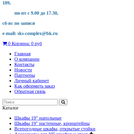
109,
пн-пт с 9.00 до 17.30,
сб-вс по записи
e-mail: sks-complex@bk.ru
0
Корзина:
0 руб
Главная
О компании
Контакты
Новости
Партнеры
Личный кабинет
Как оформить заказ
Обратная связь
Каталог
Шкафы 19" напольные
Шкафы 19" настенные, кронштейны
Всепогодные шкафы, открытые стойки