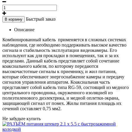
Быстрый заказ
В корзину
Описание
Комбинированный кабель применяется в сложных системах
наблюдения, где необходимо поддерживать высокое качество
сигнала и стабильность эксплуатации видеокамеры. Его
используют как для прокладки в помещениях, так и за их
пределами. Данный кабель представляет собой сочетание
коаксиального кабеля, по которому передаются
высокочастотные сигналы к приемнику, и жил питания,
которые обеспечивают энергоснабжение камеры и передачу
сигналов управления аппаратом. Коаксиальная часть
представляет собой кабель типа RG-59, состоящий из медного
центрального проводника, окруженного изоляцией из
полиэтиленового диэлектрика, и медной оплетки-экрана,
защищающей сигнал от помех. Жилы питания площадь их
сечений составляет 0,75 мм2.
Не забудьте купить