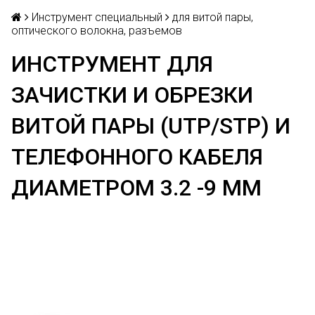
Инструмент специальный
для витой пары,
оптического волокна, разъемов
ИНСТРУМЕНТ ДЛЯ
ЗАЧИСТКИ И ОБРЕЗКИ
ВИТОЙ ПАРЫ (UTP/STP) И
ТЕЛЕФОННОГО КАБЕЛЯ
ДИАМЕТРОМ 3.2 -9 ММ