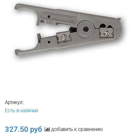
Артикул:
Есть в наличии
327.50 руб
добавить к сравнению