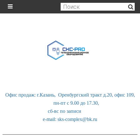
Офис продаж: г.Казань, Оренбургский тракт д.20, офис 109,
пн-пт с 9.00 до 17.30,
сб-вс по записи
e-mail: sks-complex@bk.ru