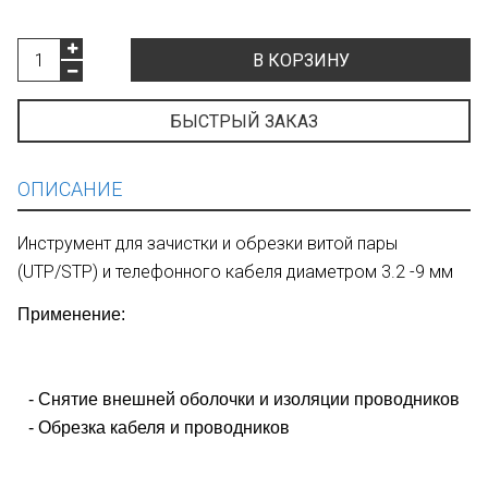
В КОРЗИНУ
БЫСТРЫЙ ЗАКАЗ
ОПИСАНИЕ
Инструмент для зачистки и обрезки витой пары
(UTP/STP) и телефонного кабеля диаметром 3.2 -9 мм
Применение:
- Снятие внешней оболочки и изоляции проводников
- Обрезка кабеля и проводников