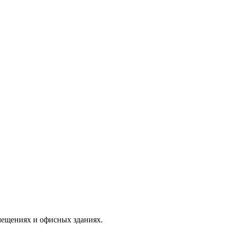
мещениях и офисных зданиях.