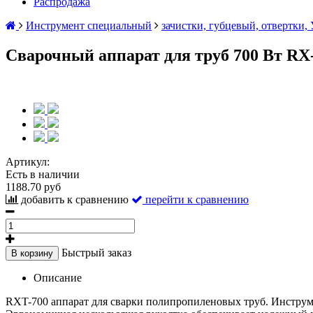
Распродажа
Инструмент специальный
зачистки, губцевый, отвертки, 
Сварочный аппарат для труб 700 Вт RX
Артикул:
Есть в наличии
1188.70 руб
добавить к сравнению
перейти к сравнению
Быстрый заказ
В корзину
Описание
RXT-700 аппарат для сварки полипропиленовых труб. Инстру