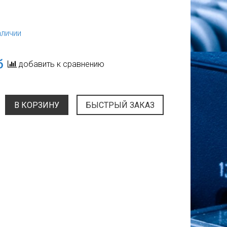
аличии
б
добавить к сравнению
В КОРЗИНУ
БЫСТРЫЙ ЗАКАЗ