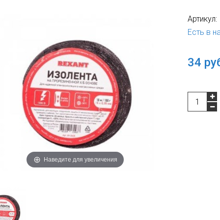
Артикул:
Есть в н
34 ру
Наведите для увеличения