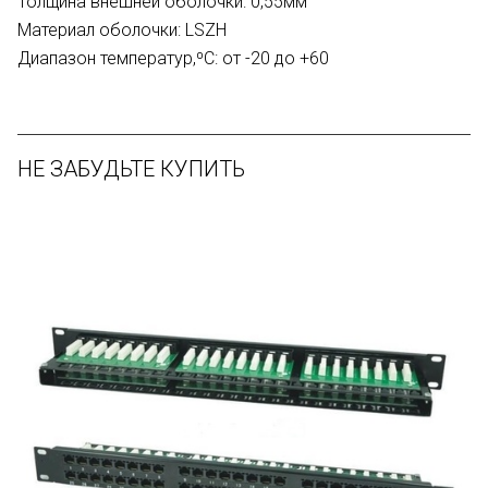
Толщина внешней оболочки: 0,55мм
Материал оболочки: LSZH
Диапазон температур,⁰C: от -20 до +60
НЕ ЗАБУДЬТЕ КУПИТЬ