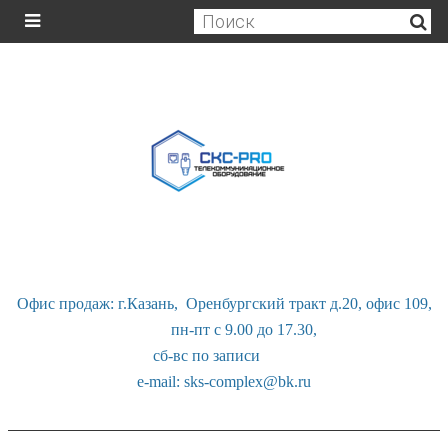
Офис продаж: г.Казань, Оренбургский тракт д.20, офис 109,
пн-пт с 9.00 до 17.30,
сб-вс по записи
e-mail: sks-complex@bk.ru