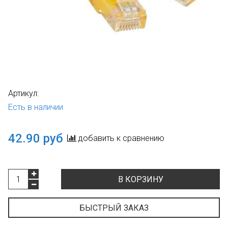
Артикул:
Есть в наличии
42.90 руб
добавить к сравнению
В КОРЗИНУ
БЫСТРЫЙ ЗАКАЗ