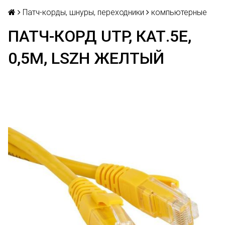
Патч-корды, шнуры, переходники
компьютерные
ПАТЧ-КОРД UTP, КАТ.5Е,
0,5М, LSZH ЖЕЛТЫЙ