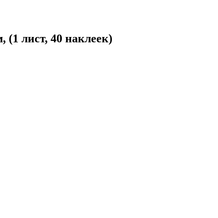
(1 лист, 40 наклеек)