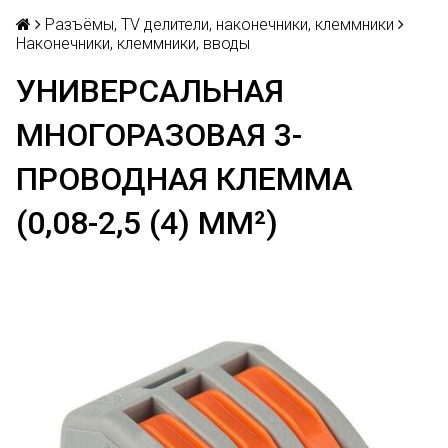
Разъёмы, TV делители, наконечники, клеммники
Наконечники, клеммники, вводы
УНИВЕРСАЛЬНАЯ
МНОГОРАЗОВАЯ 3-
ПРОВОДНАЯ КЛЕММА
(0,08-2,5 (4) ММ²)