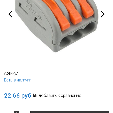
Артикул:
Есть в наличии
22.66 руб
добавить к сравнению