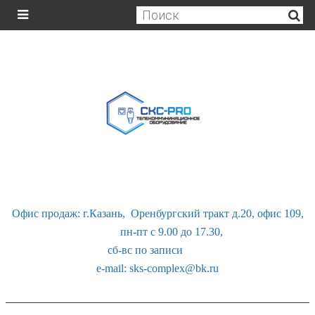
Офис продаж: г.Казань, Оренбургский тракт д.20, офис 109,
пн-пт с 9.00 до 17.30,
сб-вс по записи
e-mail: sks-complex@bk.ru