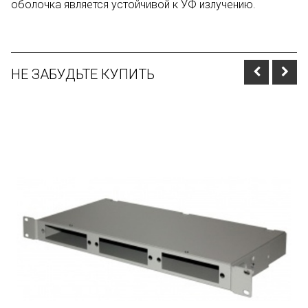
оболочка является устойчивой к УФ излучению.
НЕ ЗАБУДЬТЕ КУПИТЬ