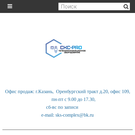
Офис продаж: г.Казань, Оренбургский тракт д.20, офис 109,
пн-пт с 9.00 до 17.30,
сб-вс по записи
e-mail: sks-complex@bk.ru