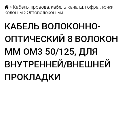
Кабель, провода, кабель-каналы, гофра, лючки,
колонны
Оптоволоконный
КАБЕЛЬ ВОЛОКОННО-
ОПТИЧЕСКИЙ 8 ВОЛОКОН
MМ OM3 50/125, ДЛЯ
ВНУТРЕННЕЙ/ВНЕШНЕЙ
ПРОКЛАДКИ