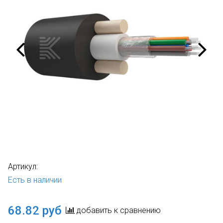
Артикул:
Есть в наличии
68.82 руб
добавить к сравнению