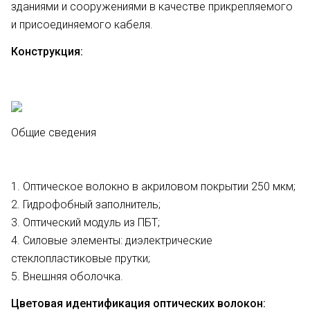
зданиями и сооружениями в качестве прикрепляемого
и присоединяемого кабеля.
Конструкция:
Общие сведения
1. Оптическое волокно в акриловом покрытии 250 мкм;
2. Гидрофобный заполнитель;
3. Оптический модуль из ПБТ;
4. Силовые элементы: диэлектрические
стеклопластиковые прутки;
5. Внешняя оболочка.
Цветовая идентификация оптических волокон: