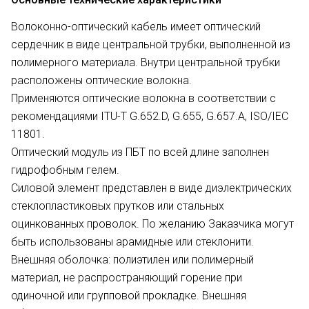
Волоконно-оптический кабель имеет оптический
сердечник в виде центральной трубки, выполненной из
полимерного материала. Внутри центральной трубки
расположены оптические волокна.
Применяются оптические волокна в соответствии с
рекомендациями ITU-T G.652.D, G.655, G.657.A, ISO/IEC
11801.
Оптический модуль из ПБТ по всей длине заполнен
гидрофобным гелем.
Силовой элемент представлен в виде диэлектрических
стеклопластиковых прутков или стальных
оцинкованных проволок. По желанию Заказчика могут
быть использованы арамидные или стеклонити.
Внешняя оболочка: полиэтилен или полимерный
материал, не распространяющий горение при
одиночной или групповой прокладке. Внешняя