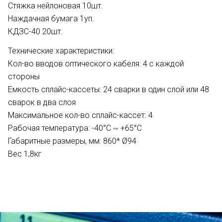
Стяжка нейлоновая 10шт.
Наждачная бумага 1уп.
КДЗС-40 20шт.
Технические характеристики:
Кол-во вводов оптического кабеля: 4 с каждой
стороны
Емкость сплайс-кассеты: 24 сварки в один слой или 48
сварок в два слоя
Максимальное кол-во сплайс-кассет: 4
Рабочая температура: -40°C ~ +65°C
Габаритные размеры, мм: 860* Ø94
Вес 1,8кг