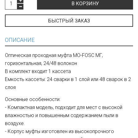
В КОРЗИНУ
БЫСТРЫЙ ЗАКАЗ
ОПИСАНИЕ
Оптическая проходная муфта MO-FOSC MГ,
горизонтальная, 24/48 волокон
В комплект входит 1 кассета
Емкость кассеты: 24 сварки в 1 слой или 48 сварок в 2
слоя
Основные особенности:
- Компактная модель, подходит для мест с высокой
влажностью и повышенным содержанием пыли в
воздухе.
- Корпус муфты изготовлен из высокопрочного