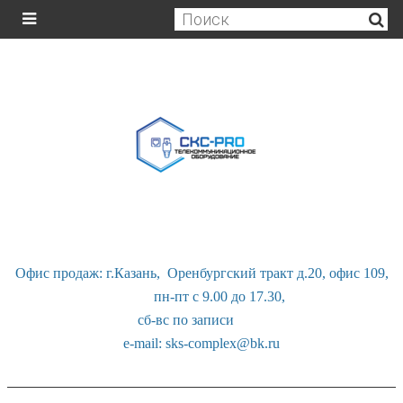
Офис продаж: г.Казань, Оренбургский тракт д.20, офис 109,
пн-пт с 9.00 до 17.30,
сб-вс по записи
e-mail: sks-complex@bk.ru