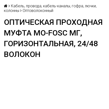
Кабель, провода, кабель-каналы, гофра, лючки,
колонны
Оптоволоконный
ОПТИЧЕСКАЯ ПРОХОДНАЯ
МУФТА MO-FOSC MГ,
ГОРИЗОНТАЛЬНАЯ, 24/48
ВОЛОКОН