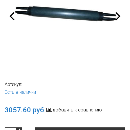
Артикул:
Есть в наличии
3057.60 руб
добавить к сравнению