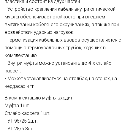
пластика и состоит из двух частей.
- Устройство крепления кабеля внутри оптической
муфты обеспечивает стойкость при внешнем
вытягивании кабеля, его скручиваниях, а так же при
воздействии ударных нагрузок.
- Герметизация кабельных вводов осуществляется с
помощью термоусадочных трубок, ходящих в
комплектацию.
- Внутри муфты можно установить до 4-х сплайс-
кассет.
- Может устанавливаться на столбах, на стенах, на
чердаках и тп
В комплектацию муфты входит:
Муфта 1шт.
Сплайс-кассета 1шт.
ТУТ 95/25 2шт.
ТУТ 28/6 8шт.