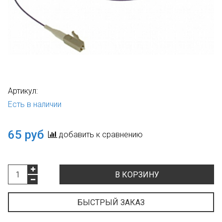
Артикул:
Есть в наличии
65 руб
добавить к сравнению
В КОРЗИНУ
БЫСТРЫЙ ЗАКАЗ