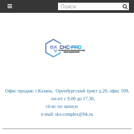
Офис продаж: г.Казань, Оренбургский тракт д.20, офис 109,
пн-пт с 9.00 до 17.30,
сб-вс по записи
e-mail: sks-complex@bk.ru