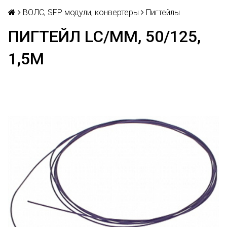
ВОЛС, SFP модули, конвертеры
Пигтейлы
ПИГТЕЙЛ LC/MM, 50/125,
1,5М