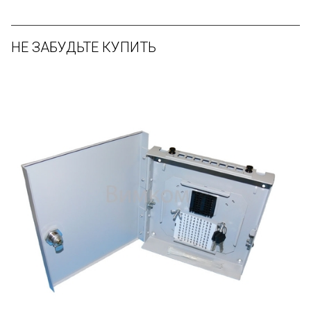
НЕ ЗАБУДЬТЕ КУПИТЬ