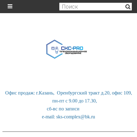
Офис продаж: г.Казань, Оренбургский тракт д.20, офис 109,
пн-пт с 9.00 до 17.30,
сб-вс по записи
e-mail: sks-complex@bk.ru