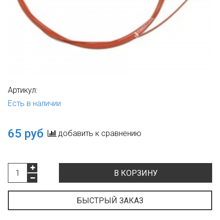
Артикул:
Есть в наличии
65 руб
добавить к сравнению
В КОРЗИНУ
БЫСТРЫЙ ЗАКАЗ