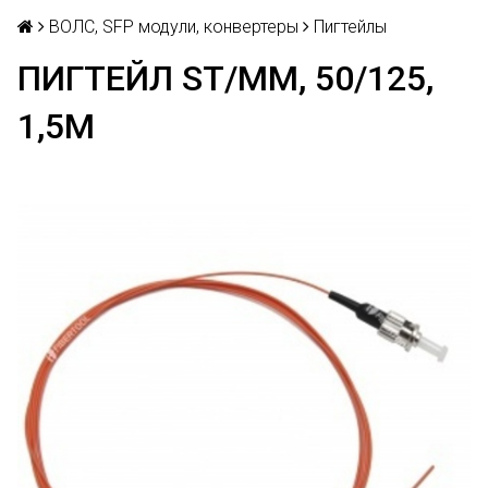
ВОЛС, SFP модули, конвертеры
Пигтейлы
ПИГТЕЙЛ ST/MM, 50/125,
1,5М