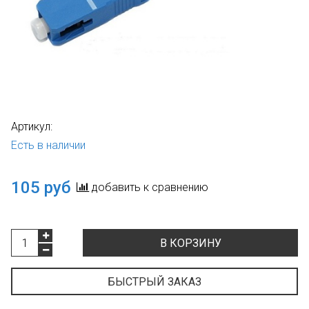
Артикул:
Есть в наличии
105 руб
добавить к сравнению
В КОРЗИНУ
БЫСТРЫЙ ЗАКАЗ