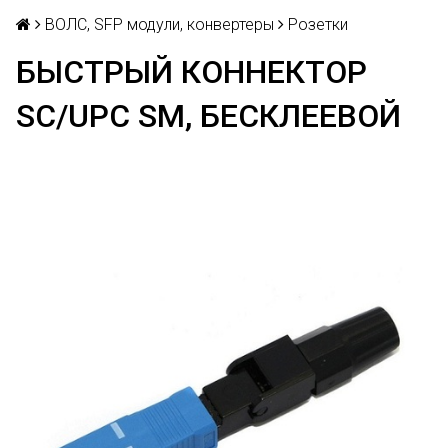
ВОЛС, SFP модули, конвертеры
Розетки
БЫСТРЫЙ КОННЕКТОР
SC/UPC SM, БЕСКЛЕЕВОЙ