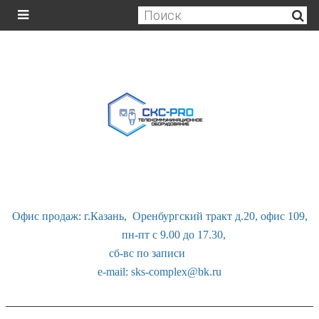
Офис продаж: г.Казань, Оренбургский тракт д.20, офис 109,
пн-пт с 9.00 до 17.30,
сб-вс по записи
e-mail: sks-complex@bk.ru