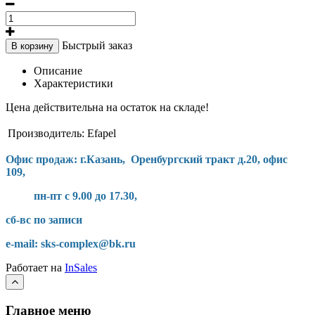
Быстрый заказ
В корзину
Описание
Характеристики
Цена действительна на остаток на складе!
Производитель:
Efapel
Офис продаж: г.Казань, Оренбургский тракт д.20, офис
109,
пн-пт с 9.00 до 17.30,
сб-вс по записи
e-mail: sks-complex@bk.ru
Работает на
InSales
Главное меню