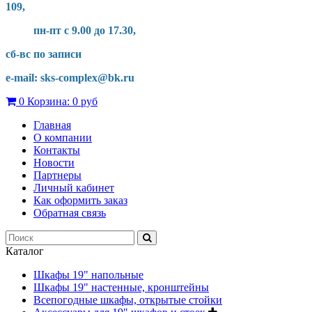
109,
пн-пт с 9.00 до 17.30,
сб-вс по записи
e-mail: sks-complex@bk.ru
0
Корзина:
0 руб
Главная
О компании
Контакты
Новости
Партнеры
Личный кабинет
Как оформить заказ
Обратная связь
Каталог
Шкафы 19" напольные
Шкафы 19" настенные, кронштейны
Всепогодные шкафы, открытые стойки