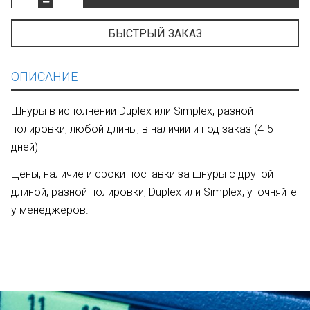
БЫСТРЫЙ ЗАКАЗ
ОПИСАНИЕ
Шнуры в исполнении Duplex или Simplex, разной
полировки, любой длины, в наличии и под заказ (4-5
дней)
Цены, наличие и сроки поставки за шнуры с другой
длиной, разной полировки, Duplex или Simplex, уточняйте
у менеджеров.