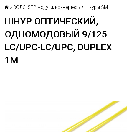
ВОЛС, SFP модули, конвертеры
Шнуры SM
ШНУР ОПТИЧЕСКИЙ,
ОДНОМОДОВЫЙ 9/125
LC/UPC-LC/UPC, DUPLEX
1М