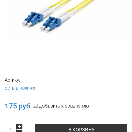
Артикул:
Есть в наличии
175 руб
добавить к сравнению
В КОРЗИНУ