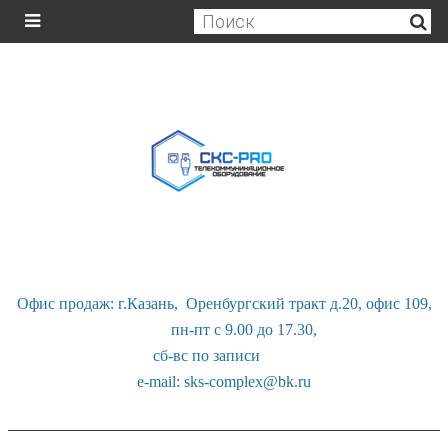
Офис продаж: г.Казань, Оренбургский тракт д.20, офис 109,
пн-пт с 9.00 до 17.30,
сб-вс по записи
e-mail: sks-complex@bk.ru