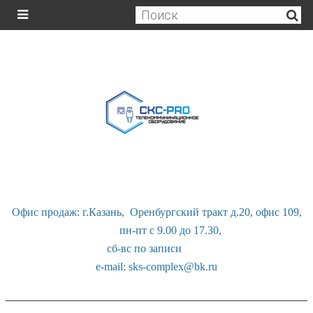
Офис продаж: г.Казань, Оренбургский тракт д.20, офис 109,
пн-пт с 9.00 до 17.30,
сб-вс по записи
e-mail: sks-complex@bk.ru