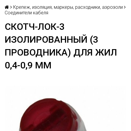
Крепеж, изоляция, маркеры, расходники, аэрозоли
Соединители кабеля
СКОТЧ-ЛОК-3
ИЗОЛИРОВАННЫЙ (3
ПРОВОДНИКА) ДЛЯ ЖИЛ
0,4-0,9 ММ