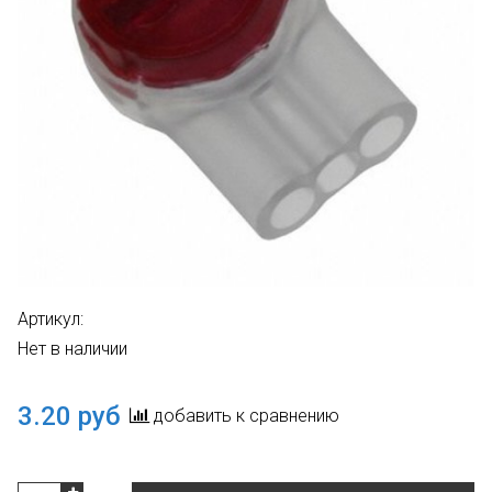
Артикул:
Нет в наличии
3.20 руб
добавить к сравнению