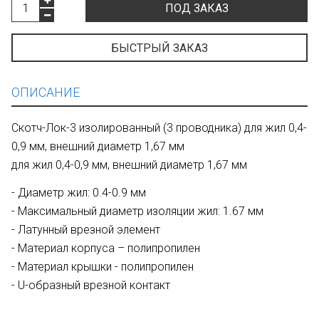
ПОД ЗАКАЗ
БЫСТРЫЙ ЗАКАЗ
ОПИСАНИЕ
Скотч-Лок-3 изолированный (3 проводника) для жил 0,4-
0,9 мм, внешний диаметр 1,67 мм
для жил 0,4-0,9 мм, внешний диаметр 1,67 мм
- Диаметр жил: 0.4-0.9 мм
- Максимальный диаметр изоляции жил: 1.67 мм
- Латунный врезной элемент
- Материал корпуса – полипропилен
- Материал крышки - полипропилен
- U-образный врезной контакт