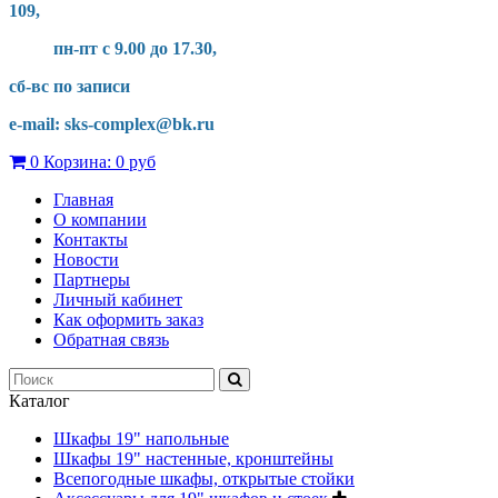
109,
пн-пт с 9.00 до 17.30,
сб-вс по записи
e-mail: sks-complex@bk.ru
0
Корзина:
0 руб
Главная
О компании
Контакты
Новости
Партнеры
Личный кабинет
Как оформить заказ
Обратная связь
Каталог
Шкафы 19" напольные
Шкафы 19" настенные, кронштейны
Всепогодные шкафы, открытые стойки