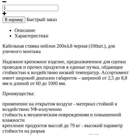
Быстрый заказ
В корзину
Описание
Характеристики
Кабельная стяжка нейлон 200х4,8 черная (100шт.), для
уличного монтажа
Надежное крепежное изделие, предназначенное для сцепки
проводов и прочих продуктов в единые пучки, обдающие
стойкостью к воздействию низкий температур. Ассортимент
имеет широкий диапазон габаритов – шириной от 2,5 до 8,8
мм и длиной от 60 до 1000 мм.
Преимущества:
применение на открытом воздухе - материал стойкий к
воздействию УФ-излучению
стойкость к механическим повреждениям и повышенной
влажности
крепление продуктов массой до 79 кг - высокий параметр
стойкости на разрыв