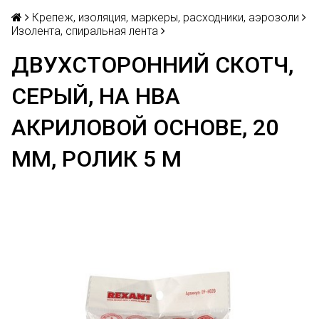
Крепеж, изоляция, маркеры, расходники, аэрозоли
Изолента, спиральная лента
ДВУХСТОРОННИЙ СКОТЧ,
СЕРЫЙ, НА HBA
АКРИЛОВОЙ ОСНОВЕ, 20
ММ, РОЛИК 5 М