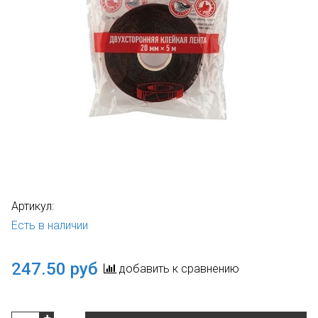
Артикул:
Есть в наличии
247.50 руб
добавить к сравнению