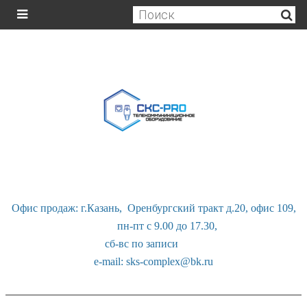
Офис продаж: г.Казань, Оренбургский тракт д.20, офис 109,
пн-пт с 9.00 до 17.30,
сб-вс по записи
e-mail: sks-complex@bk.ru