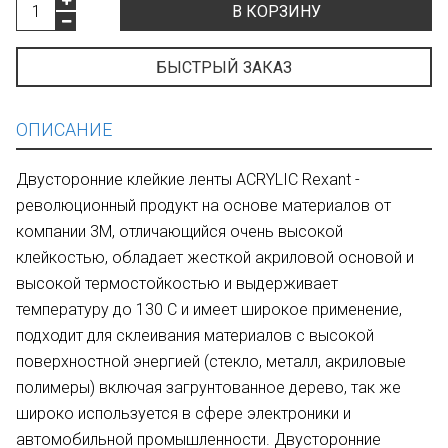
В КОРЗИНУ
БЫСТРЫЙ ЗАКАЗ
ОПИСАНИЕ
Двусторонние клейкие ленты ACRYLIC Rexant -
революционный продукт на основе материалов от
компании 3M, отличающийся очень высокой
клейкостью, обладает жесткой акриловой основой и
высокой термостойкостью и выдерживает
температуру до 130 С и имеет широкое применение,
подходит для склеивания материалов с высокой
поверхностной энергией (стекло, металл, акриловые
полимеры) включая загрунтованное дерево, так же
широко используется в сфере электроники и
автомобильной промышленности. Двусторонние