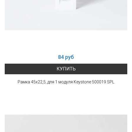
84 руб
КУПИТЬ
Рамка 45х22,5, для 1 модуля Keystone 500019 SPL