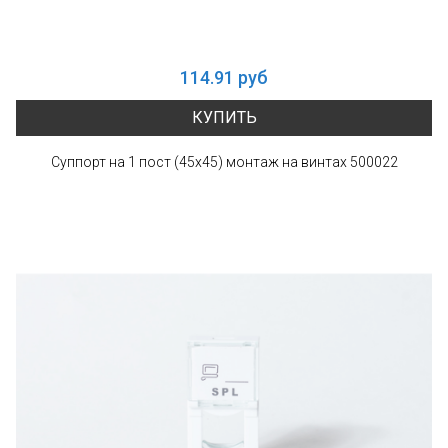
114.91 руб
КУПИТЬ
Суппорт на 1 пост (45х45) монтаж на винтах 500022