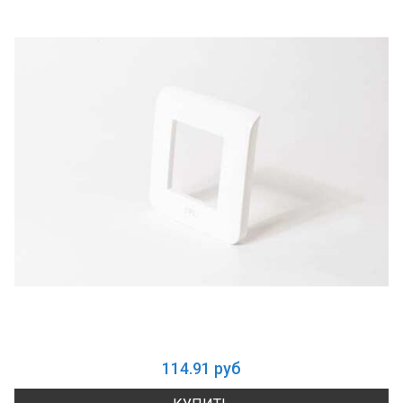
114.91 руб