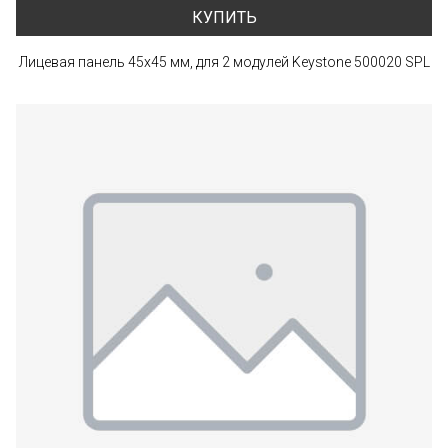
КУПИТЬ
Лицевая панель 45x45 мм, для 2 модулей Keystone 500020 SPL