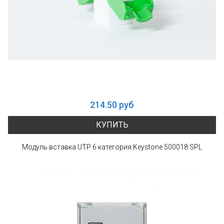
214.50 руб
КУПИТЬ
Модуль вставка UTP 6 категория Keystone 500018 SPL