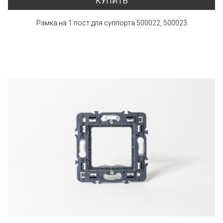
КУПИТЬ
Рамка на 1 пост для суппорта 500022, 500023