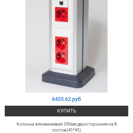
6455.62 руб
КУПИТЬ
Колонна алюминиевая 330мм двухсторонняя на 8
постов(45*45)