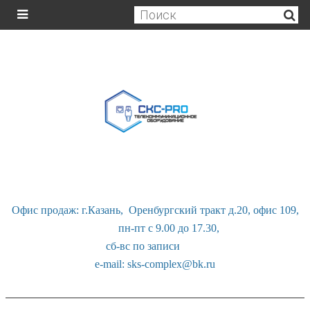
Офис продаж: г.Казань, Оренбургский тракт д.20, офис 109,
пн-пт с 9.00 до 17.30,
сб-вс по записи
e-mail: sks-complex@bk.ru