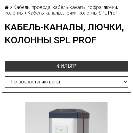
Кабель, провода, кабель-каналы, гофра, лючки,
колонны
Кабель-каналы, лючки, колонны SPL Prof
КАБЕЛЬ-КАНАЛЫ, ЛЮЧКИ,
КОЛОННЫ SPL PROF
ФИЛЬТР