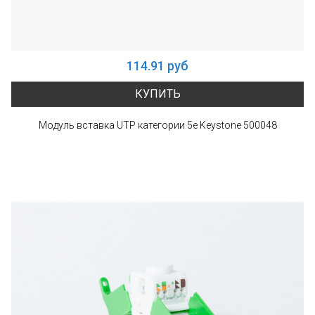
114.91 руб
КУПИТЬ
Модуль вставка UTP категории 5e Keystone 500048