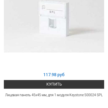
117.98 руб
КУПИТЬ
Лицевая панель 45x45 мм, для 1 модуля Keystone 500024 SPL