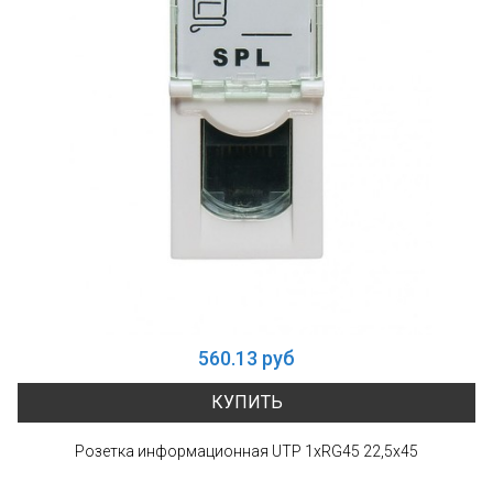
560.13 руб
КУПИТЬ
Розетка информационная UTP 1хRG45 22,5х45