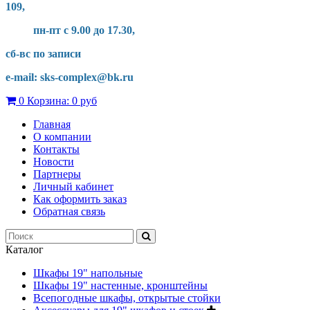
109,
пн-пт с 9.00 до 17.30,
сб-вс по записи
e-mail: sks-complex@bk.ru
0
Корзина:
0 руб
Главная
О компании
Контакты
Новости
Партнеры
Личный кабинет
Как оформить заказ
Обратная связь
Каталог
Шкафы 19" напольные
Шкафы 19" настенные, кронштейны
Всепогодные шкафы, открытые стойки