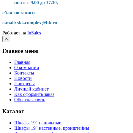
пн-пт с 9.00 до 17.30,
сб-вс по записи
e-mail: sks-complex@bk.ru
Работает на
InSales
Главное меню
Главная
О компании
Контакты
Новости
Партнеры
Личный кабинет
Как оформить заказ
Обратная связь
Каталог
Шкафы 19" напольные
Шкафы 19" настенные, кронштейны