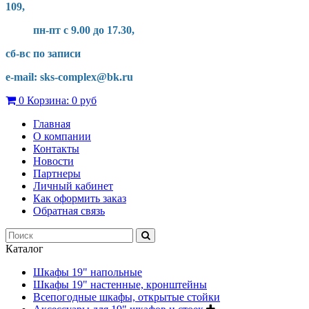
109,
пн-пт с 9.00 до 17.30,
сб-вс по записи
e-mail: sks-complex@bk.ru
0
Корзина:
0 руб
Главная
О компании
Контакты
Новости
Партнеры
Личный кабинет
Как оформить заказ
Обратная связь
Каталог
Шкафы 19" напольные
Шкафы 19" настенные, кронштейны
Всепогодные шкафы, открытые стойки